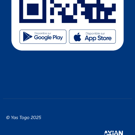
© Yas Togo 2025