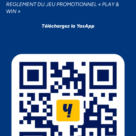
REGLEMENT DU JEU PROMOTIONNEL « PLAY &
WIN »
Téléchargez la YasApp