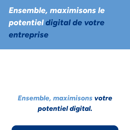
Ensemble, maximisons le
potentiel
digital de votre
entreprise
Ensemble, maximisons
votre
potentiel digital.