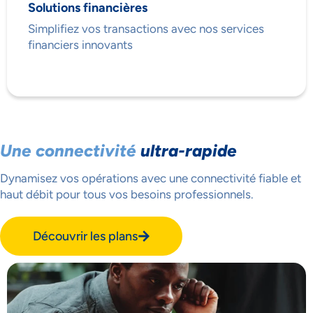
Solutions financières
Simplifiez vos transactions avec nos services
financiers innovants
Une connectivité
ultra-rapide
Dynamisez vos opérations avec une connectivité fiable
et
haut débit pour tous vos besoins professionnels.
Découvrir les plans