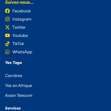
Suivez-nous...
Facebook
Instagram
Twitter
Youtube
TikTok
WhatsApp
Yas Togo
Carrières
Yas en Afrique
Axian Telecom
Services