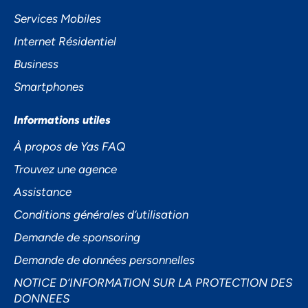
Services Mobiles
Internet Résidentiel
Business
Smartphones
Informations utiles
À propos de Yas FAQ
Trouvez une agence
Assistance
Conditions générales d’utilisation
Demande de sponsoring
Demande de données personnelles
NOTICE D’INFORMATION SUR LA PROTECTION DES
DONNEES