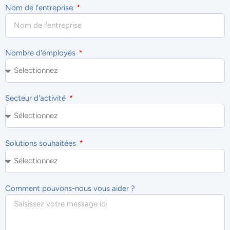
Nom de l'entreprise
Nombre d'employés
Secteur d'activité
Solutions souhaitées
Comment pouvons-nous vous aider ?