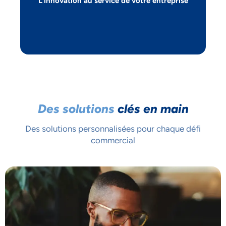
L’innovation au service de votre entreprise
Des solutions
clés en main
Des solutions personnalisées pour chaque défi
commercial