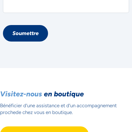
Soumettre
Visitez-nous
en boutique
Bénéficier d’une assistance et d’un accompagnement
proche
de chez vous en boutique.