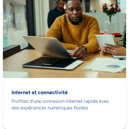
Internet et connectivité
Profitez d’une connexion Internet rapide avec
des expériences numériques fluides