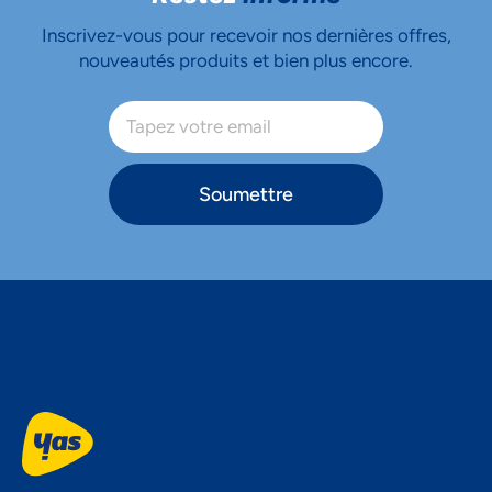
Inscrivez-vous pour recevoir nos dernières offres,
nouveautés produits et bien plus encore.
Soumettre