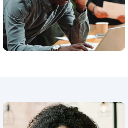
NOUS ACCORDONS DE
L'IMPORTANCE À VOTRE VIE
PRIVÉE
Accepter