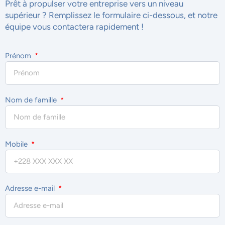
Prêt à propulser votre entreprise vers un niveau
supérieur ? Remplissez le formulaire ci-dessous, et notre
équipe vous contactera rapidement !
Prénom
Nom de famille
Mobile
Adresse e-mail