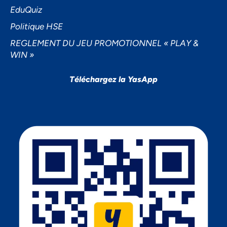
EduQuiz
Politique HSE
REGLEMENT DU JEU PROMOTIONNEL « PLAY &
WIN »
Téléchargez la YasApp