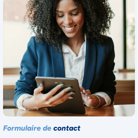
Decline
Préférences
Formulaire de
contact