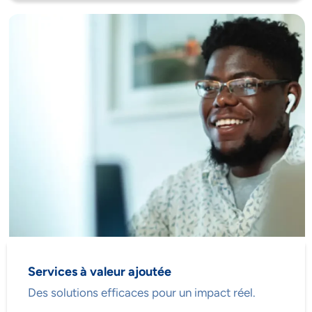
Services à valeur ajoutée
Des solutions efficaces pour un impact réel.