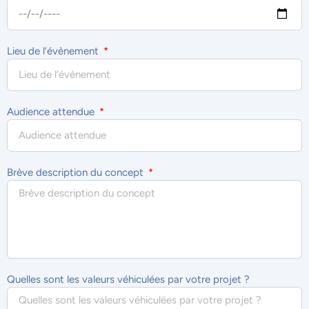
Lieu de l’évènement
Audience attendue
Brève description du concept
Quelles sont les valeurs véhiculées par votre projet ?