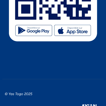
© Yas Togo 2025