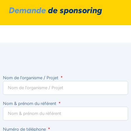
Demande
de sponsoring
Nom de l’organisme / Projet
Nom & prénom du référent
Numéro de téléphone