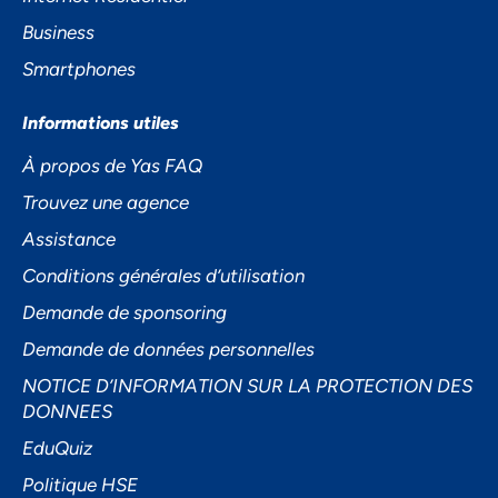
Business
Smartphones
Informations utiles
À propos de Yas FAQ
Trouvez une agence
Assistance
Conditions générales d’utilisation
Demande de sponsoring
Demande de données personnelles
NOTICE D’INFORMATION SUR LA PROTECTION DES
DONNEES
EduQuiz
Politique HSE