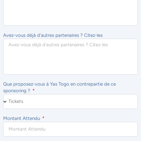
Avez-vous déjà d’autres partenaires ? Citez-les
Que proposez-vous à Yas Togo en contrepartie de ce
sponsoring ?
Montant Attendu