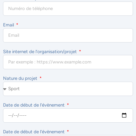
Email
Site internet de l’organisation/projet
Nature du projet
Date de début de l’évènement
Date de début de l’évènement