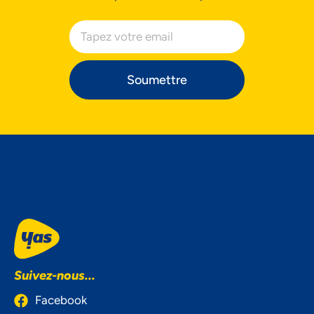
Préférences
Soumettre
Suivez-nous...
Facebook