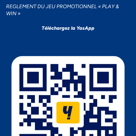
REGLEMENT DU JEU PROMOTIONNEL « PLAY &
WIN »
Téléchargez la YasApp