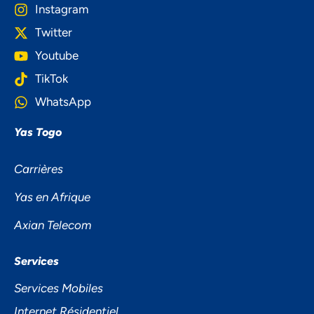
Instagram
Twitter
Youtube
TikTok
WhatsApp
Yas Togo
Carrières
Yas en Afrique
Axian Telecom
Services
Services Mobiles
Internet Résidentiel