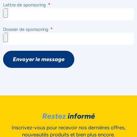
Lettre de sponsoring
NOUS ACCORDONS DE
Dossier de sponsoring
L'IMPORTANCE À VOTRE VIE
PRIVÉE
Envoyer le message
Accepter
Restez
informé
Inscrivez-vous pour recevoir nos dernières offres,
Decline
nouveautés produits et bien plus encore.