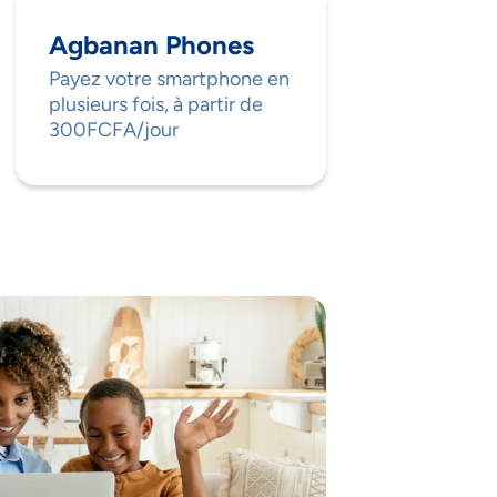
Agbanan Phones
Payez votre smartphone en
plusieurs fois, à partir de
300FCFA/jour