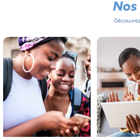
Nos
Découvrez 