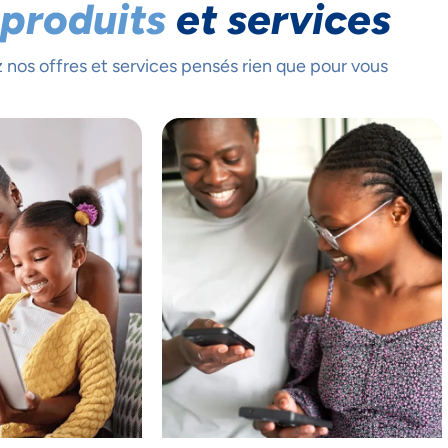
 produits
et services
nos offres et services pensés rien que pour vous