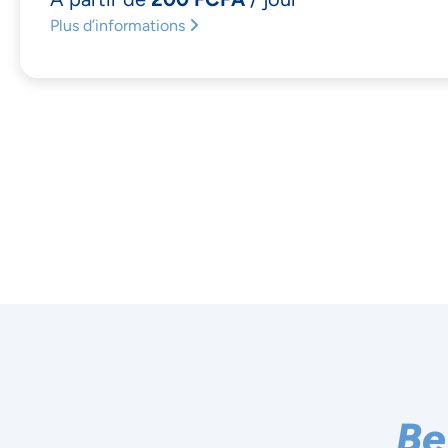
Plus d’informations
Be