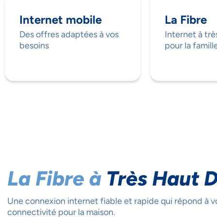
Internet mobile
La Fibre
Des offres adaptées à vos
Internet à trè
besoins
pour la famill
La Fibre à
Très Haut D
Une connexion internet fiable et rapide qui répond à v
connectivité pour la maison.