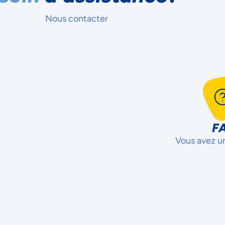
Nous contacter
F
Vous avez u