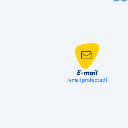
E-mail
[email protected]