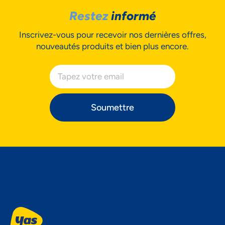
Restez
informé
Inscrivez-vous pour recevoir nos dernières offres,
nouveautés produits et bien plus encore.
Soumettre