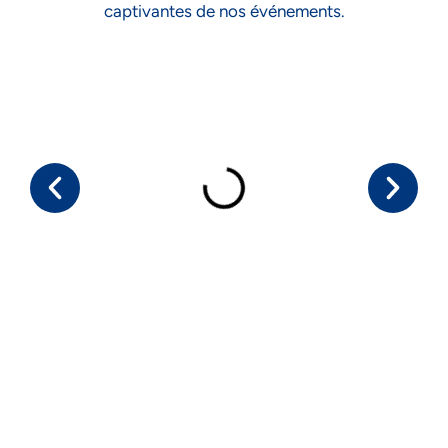
captivantes de nos événements.