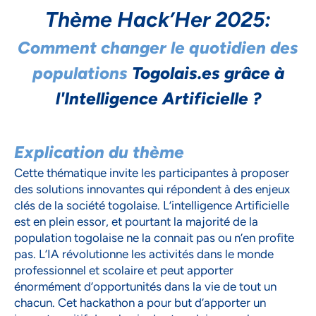
Thème Hack’Her 2025:
Comment changer le quotidien des
populations
Togolais.es grâce à
l'Intelligence Artificielle ?
Explication du thème
Cette thématique invite les participantes à proposer
des solutions innovantes qui répondent à des enjeux
clés de la société togolaise. L’intelligence Artificielle
est en plein essor, et pourtant la majorité de la
population togolaise ne la connait pas ou n’en profite
pas. L’IA révolutionne les activités dans le monde
professionnel et scolaire et peut apporter
énormément d’opportunités dans la vie de tout un
chacun. Cet hackathon a pour but d’apporter un