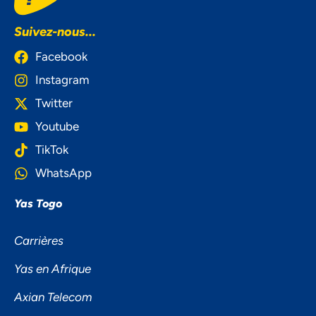
Suivez-nous...
Facebook
Instagram
Twitter
Youtube
TikTok
WhatsApp
Yas Togo
Carrières
Yas en Afrique
Axian Telecom