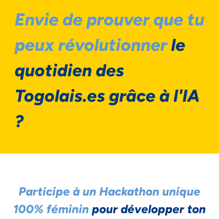
Envie de prouver que tu
peux révolutionner
le
quotidien des
Togolais.es grâce à l'IA
?
Participe à un Hackathon unique
100% féminin
pour développer ton