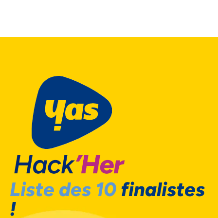
Liste des 10
finalistes
!