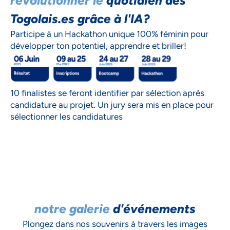
révolutionner le
quotidien des
Togolais.es grâce à l'IA?
Participe à un Hackathon unique 100% féminin pour
développer ton potentiel, apprendre et briller!
10 finalistes se feront identifier par sélection après
candidature au projet. Un jury sera mis en place pour
sélectionner les candidatures
notre galerie
d'événements
Plongez dans nos souvenirs à travers les images