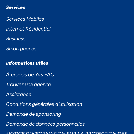
Services
Services Mobiles
Internet Résidentiel
Business
Smartphones
Informations utiles
À propos de Yas FAQ
Trouvez une agence
Assistance
Conditions générales d’utilisation
Demande de sponsoring
Demande de données personnelles
NOTICE D’INFORMATION SUR LA PROTECTION DES