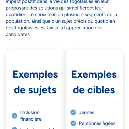
impact positif dans la vie des togolais.es en leur
proposant des solutions qui simplifieront leur
quotidien. Le choix d’un ou plusieurs segments de la
population, ainsi que d’un sujet précis du quotidien
des togolais.es est laissé à l’appréciation des
candidates.
Exemples
Exemples
de sujets
de cibles
Inclusion
Jeunes
financière
Personnes âgées