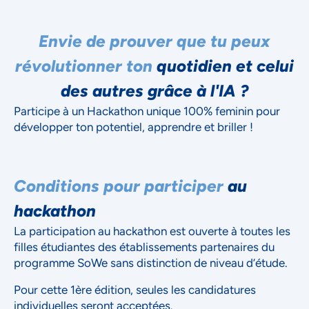
Envie de prouver que tu peux
révolutionner ton
quotidien et celui
des autres grâce à l'IA ?
Participe à un Hackathon unique 100% feminin pour
développer ton potentiel, apprendre et briller !
Conditions pour participer
au
hackathon
La participation au hackathon est ouverte à toutes les
filles étudiantes des établissements partenaires du
programme SoWe sans distinction de niveau d’étude.
Pour cette 1ère édition, seules les candidatures
individuelles seront acceptées.