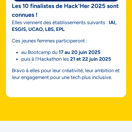
Les 10 finalistes de Hack'Her 2025 sont
connues !
Elles viennent des établissements suivants :
IAI,
ESGIS, UCAO, LBS, EPL
Ces jeunes femmes participeront :
au Bootcamp du
17 au 20 juin 2025
puis à l’Hackathon les
21 et 22 juin 2025
Bravo à elles pour leur créativité, leur ambition et
leur engagement pour une tech plus inclusive.