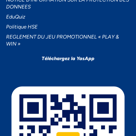
DONNEES
EduQuiz
Politique HSE
REGLEMENT DU JEU PROMOTIONNEL « PLAY &
WIN »
Téléchargez la YasApp