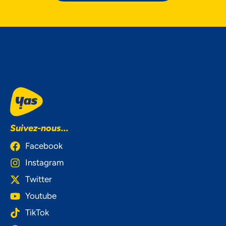
Suivez-nous...
Facebook
Instagram
Twitter
Youtube
TikTok