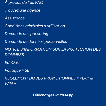
À propos de Yas FAQ
Trouvez une agence
Assistance
Accepter
Conditions générales d’utilisation
Decline
Demande de sponsoring
Préférences
Demande de données personnelles
NOTICE D’INFORMATION SUR LA PROTECTION DES
DONNEES
EduQuiz
Politique HSE
REGLEMENT DU JEU PROMOTIONNEL « PLAY &
WIN »
Téléchargez la YasApp