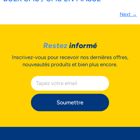
Next
→
Restez
informé
Inscrivez-vous pour recevoir nos dernières offres,
nouveautés produits et bien plus encore.
Soumettre