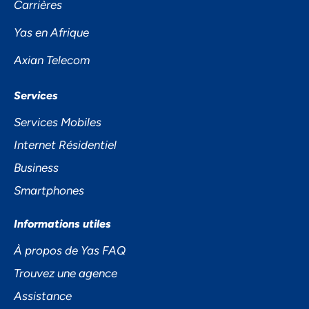
Carrières
PRIVÉE
Yas en Afrique
Axian Telecom
Services
Services Mobiles
Internet Résidentiel
Business
Accepter
Smartphones
Decline
Informations utiles
Préférences
À propos de Yas FAQ
Trouvez une agence
Assistance