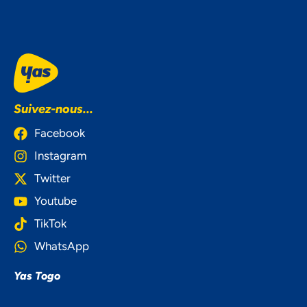
Suivez-nous...
Facebook
Instagram
Twitter
Youtube
TikTok
WhatsApp
Yas Togo
NOUS ACCORDONS DE
L'IMPORTANCE À VOTRE VIE