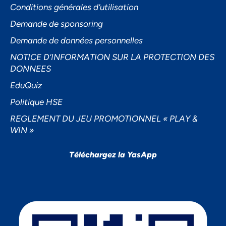
Conditions générales d’utilisation
Demande de sponsoring
Demande de données personnelles
NOTICE D’INFORMATION SUR LA PROTECTION DES
DONNEES
EduQuiz
Politique HSE
REGLEMENT DU JEU PROMOTIONNEL « PLAY &
WIN »
Téléchargez la YasApp