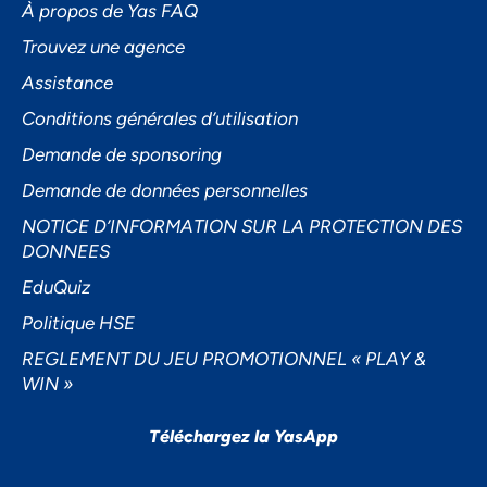
À propos de Yas FAQ
Trouvez une agence
Assistance
Accepter
Conditions générales d’utilisation
Decline
Demande de sponsoring
Préférences
Demande de données personnelles
NOTICE D’INFORMATION SUR LA PROTECTION DES
DONNEES
EduQuiz
Politique HSE
REGLEMENT DU JEU PROMOTIONNEL « PLAY &
WIN »
Téléchargez la YasApp