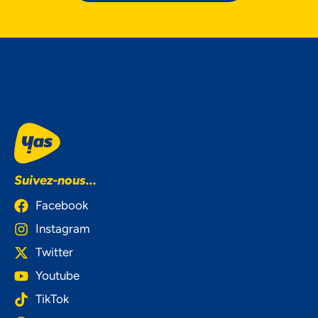
Suivez-nous...
Facebook
Instagram
Twitter
Youtube
TikTok