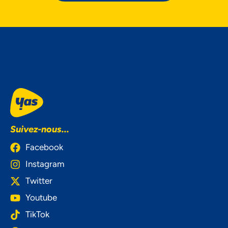
Suivez-nous...
Facebook
Instagram
Twitter
Youtube
TikTok