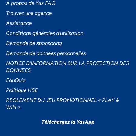
À propos de Yas FAQ
Trouvez une agence
Assistance
Accepter
Conditions générales d’utilisation
Decline
Demande de sponsoring
Préférences
Demande de données personnelles
NOTICE D’INFORMATION SUR LA PROTECTION DES
DONNEES
EduQuiz
Politique HSE
REGLEMENT DU JEU PROMOTIONNEL « PLAY &
WIN »
Téléchargez la YasApp