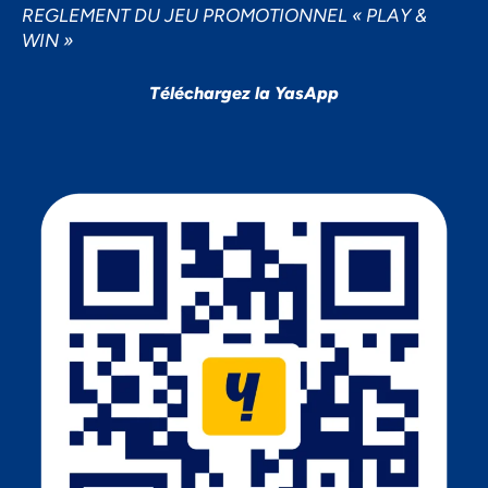
REGLEMENT DU JEU PROMOTIONNEL « PLAY &
WIN »
Téléchargez la YasApp