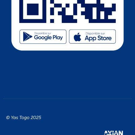
© Yas Togo 2025