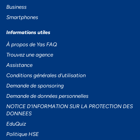
Business
Smartphones
Informations utiles
À propos de Yas FAQ
Accepter
Trouvez une agence
Decline
Assistance
Préférences
Conditions générales d’utilisation
Demande de sponsoring
Demande de données personnelles
NOTICE D’INFORMATION SUR LA PROTECTION DES
DONNEES
EduQuiz
Politique HSE