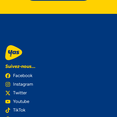
Suivez-nous...
Facebook
Instagram
Twitter
Youtube
TikTok