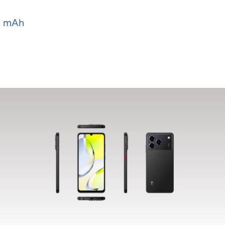
0 mAh