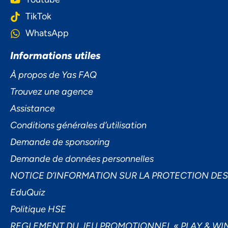
TikTok
WhatsApp
Informations utiles
À propos de Yas FAQ
Trouvez une agence
Assistance
Conditions générales d’utilisation
Demande de sponsoring
Demande de données personnelles
NOTICE D’INFORMATION SUR LA PROTECTION DE
EduQuiz
Politique HSE
REGLEMENT DU JEU PROMOTIONNEL « PLAY & WIN