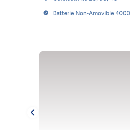
Batterie Non-Amovible 400