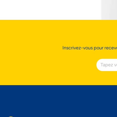
Ac
Inscrivez-vous pour recevo