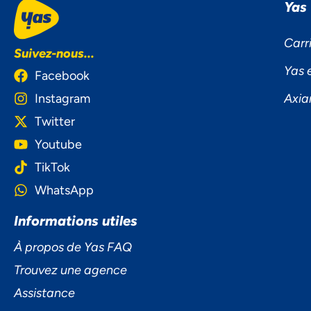
Yas
Carr
Suivez-nous...
Yas 
Facebook
Instagram
Axia
Twitter
Youtube
TikTok
WhatsApp
Informations utiles
À propos de Yas FAQ
Trouvez une agence
Assistance