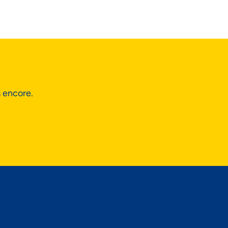
s encore.