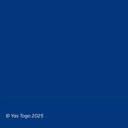
© Yas Togo 2025