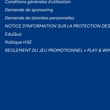
Conditions générales d’utilisation
Demande de sponsoring
Demande de données personnelles
NOTICE D’INFORMATION SUR LA PROTECTION DE
EduQuiz
Politique HSE
REGLEMENT DU JEU PROMOTIONNEL « PLAY & WIN