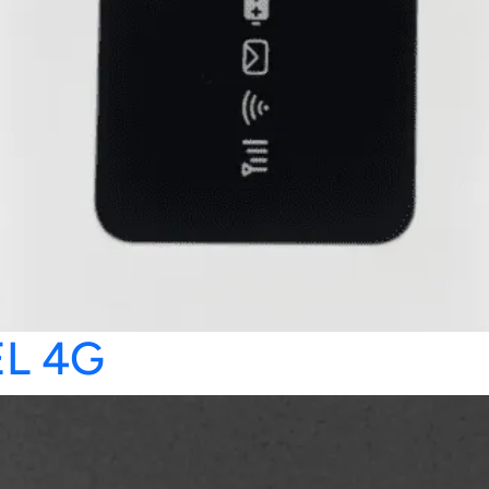
EL 4G