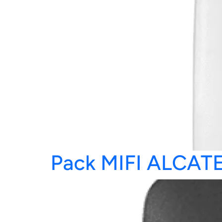
Pack MIFI ALCAT