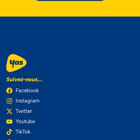
Suivez-nous...
Facebook
Instagram
Twitter
Youtube
TikTok