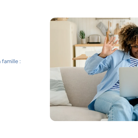
 famille :