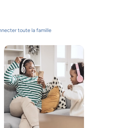
necter toute la famille
ÉE