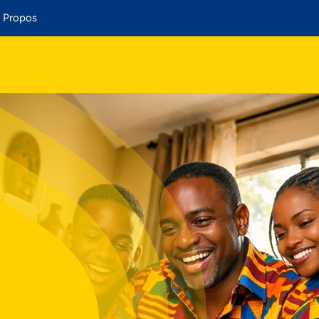
 Propos