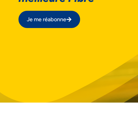
Je me réabonne