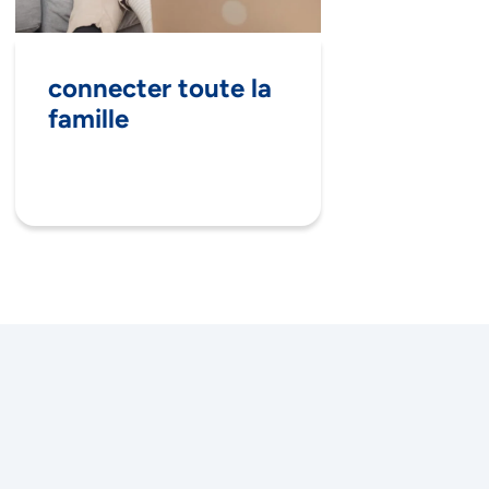
connecter toute la
famille