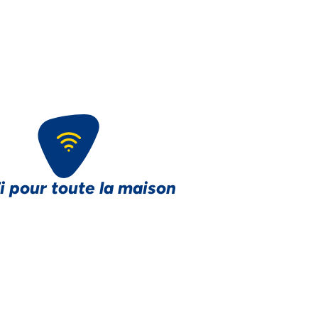
i pour toute la maison