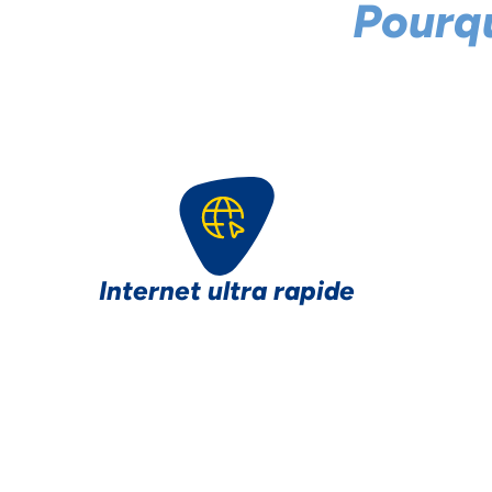
Pourq
Internet ultra rapide