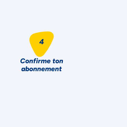
Confirme ton
abonnement