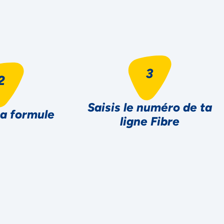
Saisis le numéro de ta
ta formule
ligne Fibre