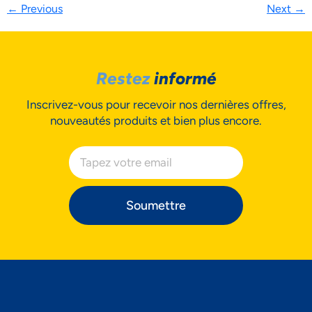
←
Previous
Next
→
Restez
informé
Inscrivez-vous pour recevoir nos dernières offres,
nouveautés produits et bien plus encore.
Soumettre