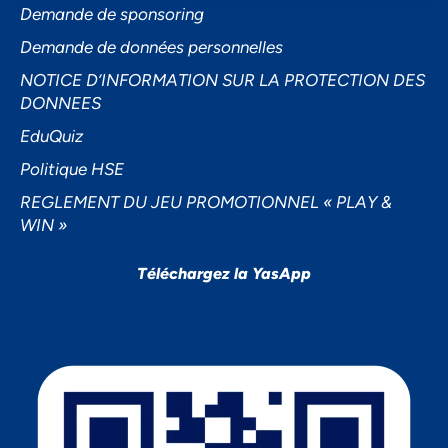
Demande de sponsoring
Demande de données personnelles
NOTICE D’INFORMATION SUR LA PROTECTION DES
DONNEES
EduQuiz
Politique HSE
REGLEMENT DU JEU PROMOTIONNEL « PLAY &
WIN »
Téléchargez la YasApp