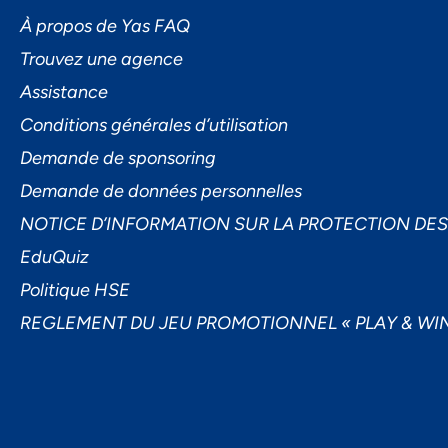
L'I
À propos de Yas FAQ
Trouvez une agence
Assistance
Conditions générales d’utilisation
Demande de sponsoring
Demande de données personnelles
Ac
NOTICE D’INFORMATION SUR LA PROTECTION DE
EduQuiz
Politique HSE
REGLEMENT DU JEU PROMOTIONNEL « PLAY & WIN