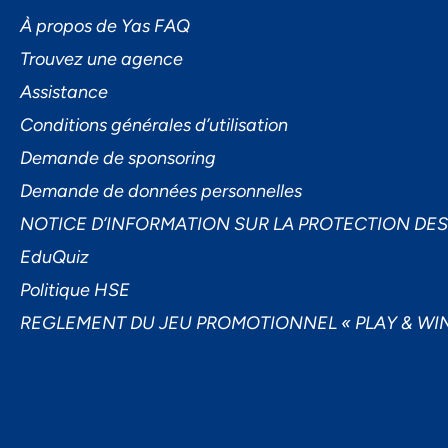
L'I
À propos de Yas FAQ
Trouvez une agence
Assistance
Conditions générales d’utilisation
Demande de sponsoring
Demande de données personnelles
Ac
NOTICE D’INFORMATION SUR LA PROTECTION DE
EduQuiz
Politique HSE
REGLEMENT DU JEU PROMOTIONNEL « PLAY & WIN