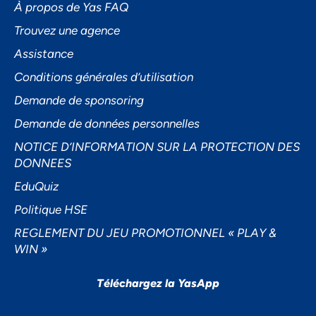
À propos de Yas FAQ
Trouvez une agence
Assistance
Accepter
Conditions générales d’utilisation
Decline
Demande de sponsoring
Préférences
Demande de données personnelles
NOTICE D’INFORMATION SUR LA PROTECTION DES
DONNEES
EduQuiz
Politique HSE
REGLEMENT DU JEU PROMOTIONNEL « PLAY &
WIN »
Téléchargez la YasApp