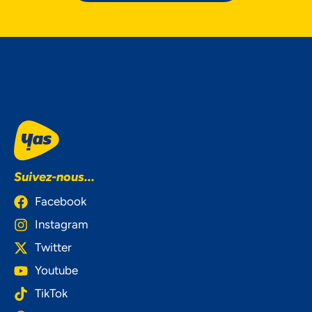
Suivez-nous...
Facebook
Instagram
Twitter
Youtube
TikTok