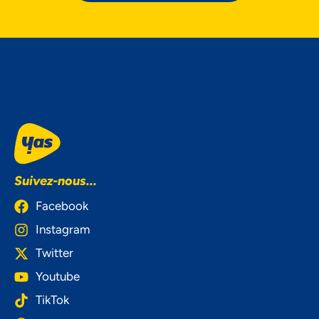
Suivez-nous...
Facebook
Instagram
Twitter
Youtube
TikTok