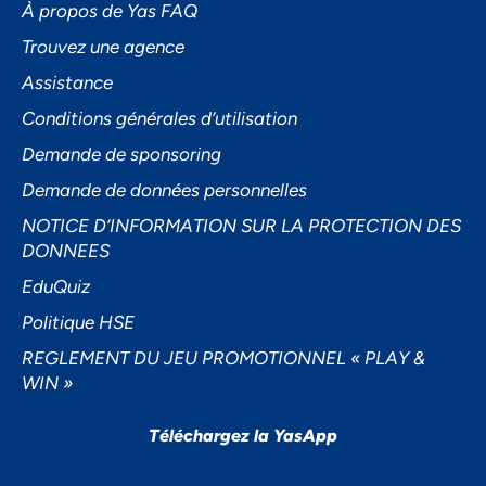
À propos de Yas FAQ
Trouvez une agence
Assistance
Accepter
Conditions générales d’utilisation
Decline
Demande de sponsoring
Préférences
Demande de données personnelles
NOTICE D’INFORMATION SUR LA PROTECTION DES
DONNEES
EduQuiz
Politique HSE
REGLEMENT DU JEU PROMOTIONNEL « PLAY &
WIN »
Téléchargez la YasApp