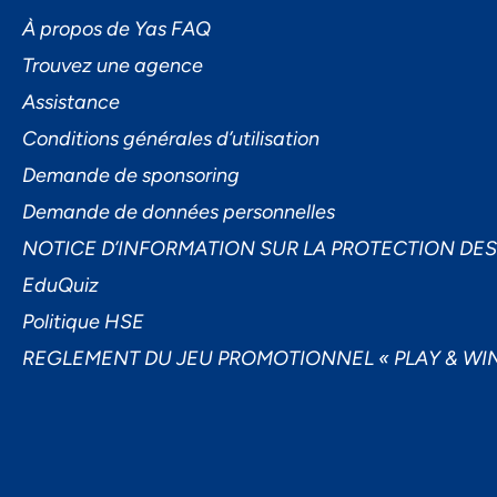
L'I
À propos de Yas FAQ
Trouvez une agence
Assistance
Conditions générales d’utilisation
Demande de sponsoring
Demande de données personnelles
Ac
NOTICE D’INFORMATION SUR LA PROTECTION DE
EduQuiz
Politique HSE
REGLEMENT DU JEU PROMOTIONNEL « PLAY & WIN