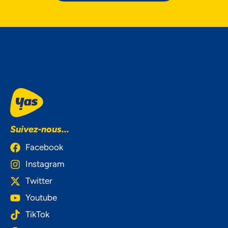
Suivez-nous...
Facebook
Instagram
Twitter
Youtube
TikTok