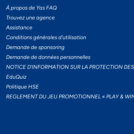
L'I
À propos de Yas FAQ
Trouvez une agence
Assistance
Conditions générales d’utilisation
Demande de sponsoring
Demande de données personnelles
Ac
NOTICE D’INFORMATION SUR LA PROTECTION DE
EduQuiz
Politique HSE
REGLEMENT DU JEU PROMOTIONNEL « PLAY & WIN