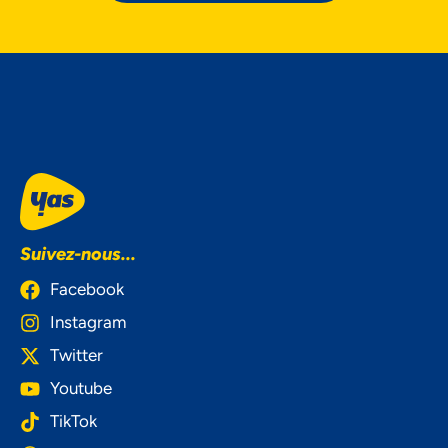
Suivez-nous...
Facebook
Instagram
Twitter
Youtube
TikTok