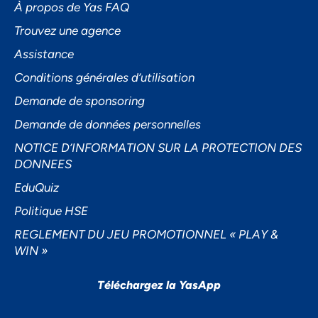
À propos de Yas FAQ
Trouvez une agence
Assistance
Accepter
Conditions générales d’utilisation
Decline
Demande de sponsoring
Préférences
Demande de données personnelles
NOTICE D’INFORMATION SUR LA PROTECTION DES
DONNEES
EduQuiz
Politique HSE
REGLEMENT DU JEU PROMOTIONNEL « PLAY &
WIN »
Téléchargez la YasApp