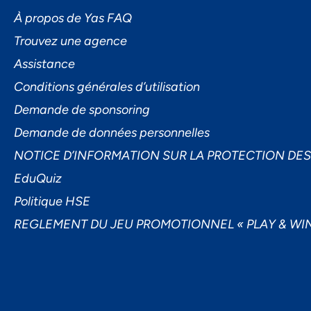
L'I
À propos de Yas FAQ
Trouvez une agence
Assistance
Conditions générales d’utilisation
Demande de sponsoring
Demande de données personnelles
Ac
NOTICE D’INFORMATION SUR LA PROTECTION DE
EduQuiz
Politique HSE
REGLEMENT DU JEU PROMOTIONNEL « PLAY & WIN