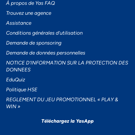
À propos de Yas FAQ
Trouvez une agence
Assistance
Accepter
Conditions générales d’utilisation
Decline
Demande de sponsoring
Préférences
Demande de données personnelles
NOTICE D’INFORMATION SUR LA PROTECTION DES
DONNEES
EduQuiz
Politique HSE
REGLEMENT DU JEU PROMOTIONNEL « PLAY &
WIN »
Téléchargez la YasApp