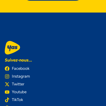
Suivez-nous...
Facebook
Instagram
Twitter
Youtube
TikTok