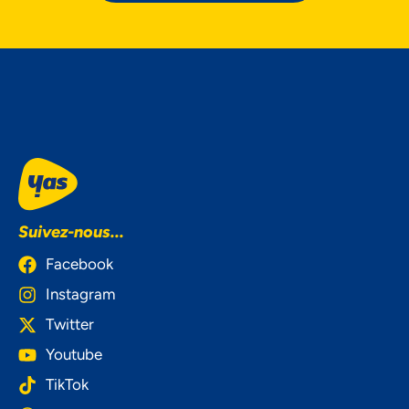
Suivez-nous...
Facebook
Instagram
Twitter
Youtube
TikTok