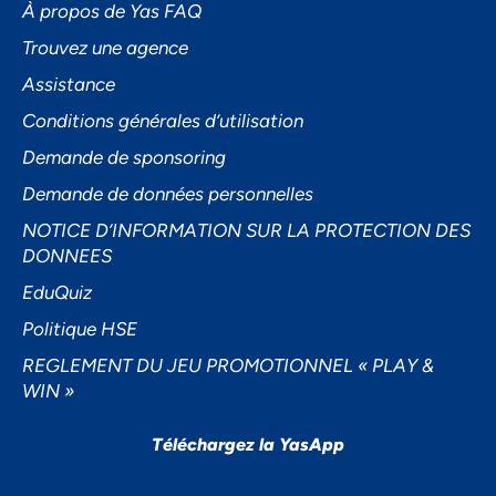
À propos de Yas FAQ
Trouvez une agence
Assistance
Accepter
Conditions générales d’utilisation
Decline
Demande de sponsoring
Préférences
Demande de données personnelles
NOTICE D’INFORMATION SUR LA PROTECTION DES
DONNEES
EduQuiz
Politique HSE
REGLEMENT DU JEU PROMOTIONNEL « PLAY &
WIN »
Téléchargez la YasApp