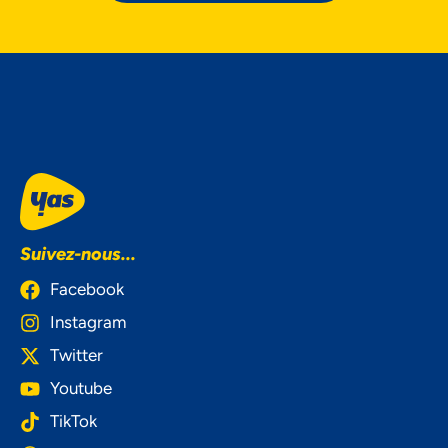
Suivez-nous...
Facebook
Instagram
Twitter
Youtube
TikTok