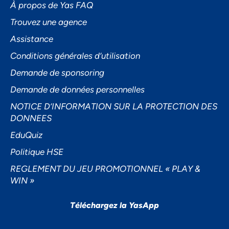
À propos de Yas FAQ
Trouvez une agence
Assistance
Accepter
Conditions générales d’utilisation
Decline
Demande de sponsoring
Préférences
Demande de données personnelles
NOTICE D’INFORMATION SUR LA PROTECTION DES
DONNEES
EduQuiz
Politique HSE
REGLEMENT DU JEU PROMOTIONNEL « PLAY &
WIN »
Téléchargez la YasApp