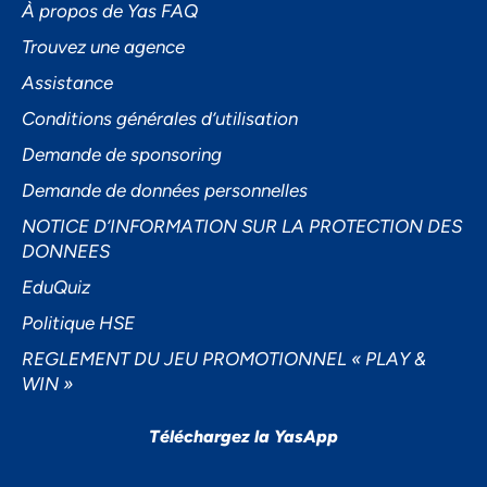
À propos de Yas FAQ
Trouvez une agence
Assistance
Accepter
Conditions générales d’utilisation
Decline
Demande de sponsoring
Préférences
Demande de données personnelles
NOTICE D’INFORMATION SUR LA PROTECTION DES
DONNEES
EduQuiz
Politique HSE
REGLEMENT DU JEU PROMOTIONNEL « PLAY &
WIN »
Téléchargez la YasApp