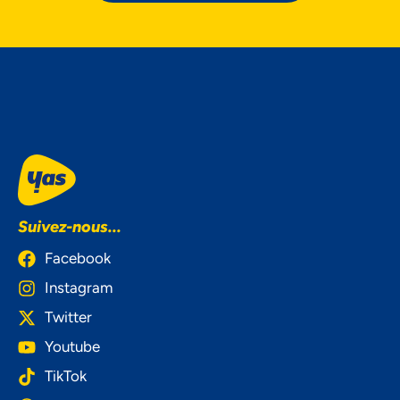
Suivez-nous...
Facebook
Instagram
Twitter
Youtube
TikTok