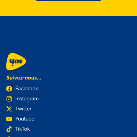
Suivez-nous...
Facebook
Instagram
Twitter
Youtube
TikTok