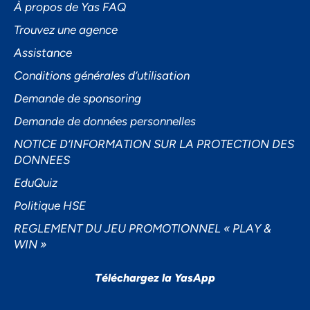
À propos de Yas FAQ
Trouvez une agence
Assistance
Accepter
Conditions générales d’utilisation
Decline
Demande de sponsoring
Préférences
Demande de données personnelles
NOTICE D’INFORMATION SUR LA PROTECTION DES
DONNEES
EduQuiz
Politique HSE
REGLEMENT DU JEU PROMOTIONNEL « PLAY &
WIN »
Téléchargez la YasApp