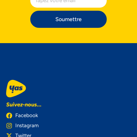
Soumettre
Suivez-nous...
Facebook
Instagram
Twitter