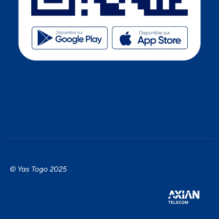
© Yas Togo 2025