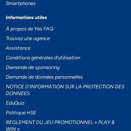
Smartphones
Informations utiles
À propos de Yas FAQ
Accepter
Trouvez une agence
Assistance
Decline
Conditions générales d’utilisation
Préférences
Demande de sponsoring
Demande de données personnelles
NOTICE D’INFORMATION SUR LA PROTECTION DES
DONNEES
EduQuiz
Politique HSE
REGLEMENT DU JEU PROMOTIONNEL « PLAY &
WIN »