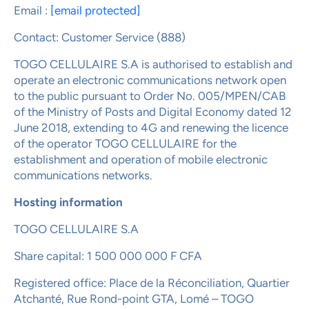
Email :
[email protected]
Contact: Customer Service (888)
TOGO CELLULAIRE S.A is authorised to establish and
operate an electronic communications network open
to the public pursuant to Order No. 005/MPEN/CAB
of the Ministry of Posts and Digital Economy dated 12
June 2018, extending to 4G and renewing the licence
of the operator TOGO CELLULAIRE for the
establishment and operation of mobile electronic
communications networks.
Hosting information
TOGO CELLULAIRE S.A
Share capital: 1 500 000 000 F CFA
Registered office: Place de la Réconciliation, Quartier
Atchanté, Rue Rond-point GTA, Lomé – TOGO