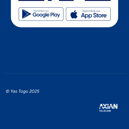
© Yas Togo 2025