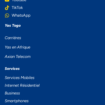
TikTok
WhatsApp
Accepter
Yas Togo
Decline
Carrières
Yas en Afrique
Préférences
Axian Telecom
Services
Services Mobiles
Internet Résidentiel
Business
Smartphones