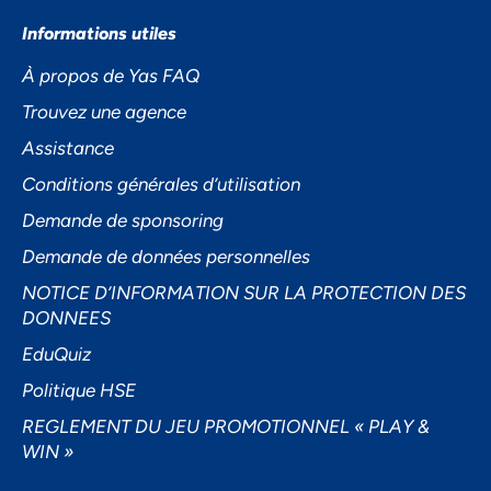
Informations utiles
À propos de Yas FAQ
Trouvez une agence
Assistance
Conditions générales d’utilisation
Demande de sponsoring
Demande de données personnelles
NOTICE D’INFORMATION SUR LA PROTECTION DES
DONNEES
EduQuiz
Politique HSE
REGLEMENT DU JEU PROMOTIONNEL « PLAY &
WIN »