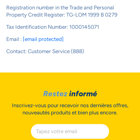
Registration number in the Trade and Personal
Property Credit Register: TG-LOM 1999 B 0279
Tax Identification Number: 1000145071
Email :
[email protected]
Contact: Customer Service (888)
Restez
informé
Inscrivez-vous pour recevoir nos dernières offres,
nouveautés produits et bien plus encore.