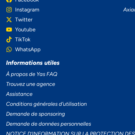
Instagram
Axia
Twitter
Youtube
TikTok
WhatsApp
Informations utiles
À propos de Yas FAQ
Trouvez une agence
Assistance
Conditions générales d’utilisation
Demande de sponsoring
Demande de données personnelles
NOTICE D’INFORMATION SUR LA PROTECTION DE