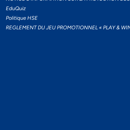
EduQuiz
Politique HSE
REGLEMENT DU JEU PROMOTIONNEL « PLAY & WIN