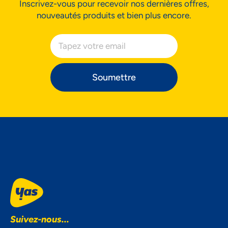
Inscrivez-vous pour recevoir nos dernières offres,
nouveautés produits et bien plus encore.
Soumettre
Suivez-nous...