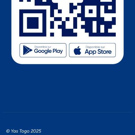
© Yas Togo 2025