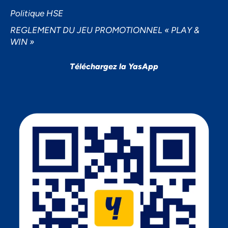
Politique HSE
REGLEMENT DU JEU PROMOTIONNEL « PLAY &
WIN »
Téléchargez la YasApp