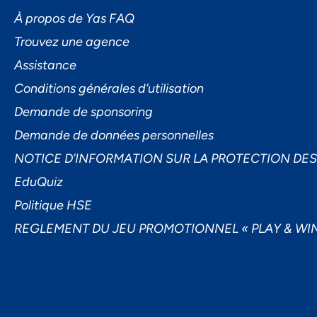
L'I
À propos de Yas FAQ
Trouvez une agence
Assistance
Conditions générales d’utilisation
Demande de sponsoring
Demande de données personnelles
Ac
NOTICE D’INFORMATION SUR LA PROTECTION DE
EduQuiz
Politique HSE
REGLEMENT DU JEU PROMOTIONNEL « PLAY & WIN