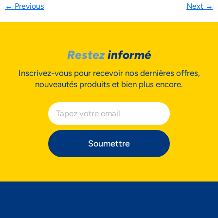
←
Previous
Next
→
Restez
informé
Inscrivez-vous pour recevoir nos dernières offres,
nouveautés produits et bien plus encore.
Soumettre