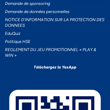
Demande de sponsoring
Demande de données personnelles
NOTICE D’INFORMATION SUR LA PROTECTION DES
DONNEES
EduQuiz
Politique HSE
REGLEMENT DU JEU PROMOTIONNEL « PLAY &
WIN »
Téléchargez la YasApp